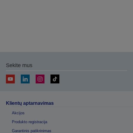
Sekite mus
Klientų aptarnavimas
Akcijos
Produkto registracija
Garantinis patikrinimas