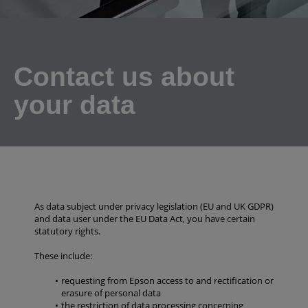
Contact us about
your data