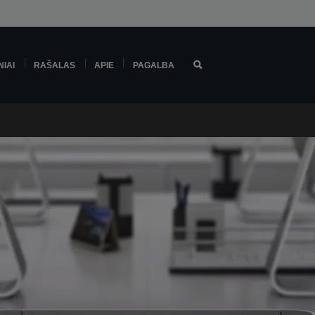
NIAI
RAŠALAS
APIE
PAGALBA