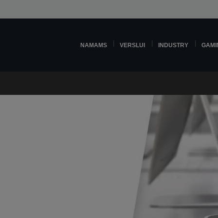
NAMAMS
VERSLUI
INDUSTRY
GAMI