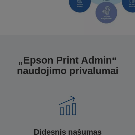
„Epson Print Admin“
naudojimo privalumai
Didesnis našumas