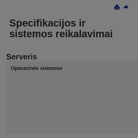
Specifikacijos ir
sistemos reikalavimai
Serveris
Operacinės sistemos