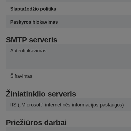
Slaptažodžio politika
Paskyros blokavimas
SMTP serveris
Autentifikavimas
Šifravimas
Žiniatinklio serveris
IIS („Microsoft“ internetinės informacijos paslaugos)
Priežiūros darbai