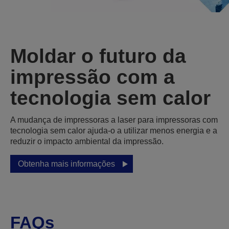
Moldar o futuro da
impressão com a
tecnologia sem calor
A mudança de impressoras a laser para impressoras com
tecnologia sem calor ajuda‑o a utilizar menos energia e a
reduzir o impacto ambiental da impressão.
Obtenha mais informações
FAQs