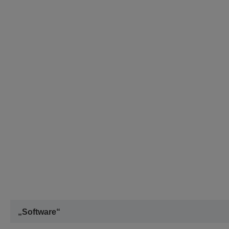
„Software“