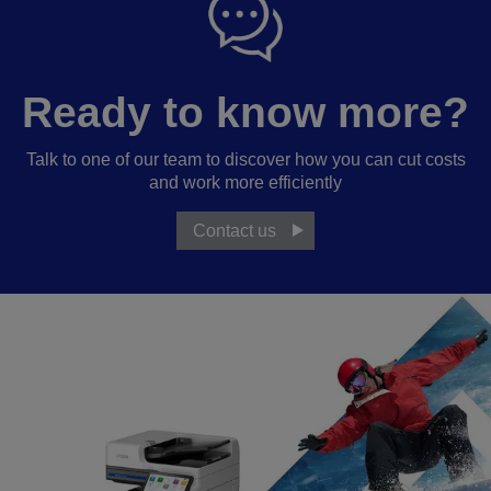
Ready to know more?
Talk to one of our team to discover how you can cut costs
and work more efficiently
Contact us