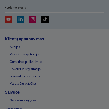
Sekite mus
Klientų aptarnavimas
Akcijos
Produkto registracija
Garantinis patikrinimas
CoverPlus registracija
Susisiekite su mumis
Pardavėjų paieška
Sąlygos
Naudojimo sąlygos