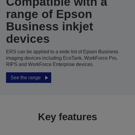
Compatible with a
range of Epson
Business inkjet
devices
ERS can be applied to a wide list of Epson Business
imaging devices including EcoTank, WorkForce Pro,
RIPS and WorkForce Enterprise devices.
See the range
Key features