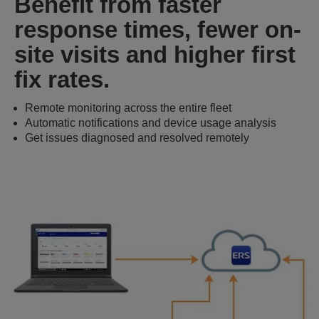
Benefit from faster
response times, fewer on-
site visits and higher first
fix rates.
Remote monitoring across the entire fleet
Automatic notifications and device usage analysis
Get issues diagnosed and resolved remotely