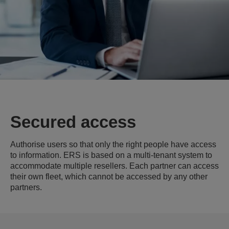
Secured access
Authorise users so that only the right people have access
to information. ERS is based on a multi-tenant system to
accommodate multiple resellers. Each partner can access
their own fleet, which cannot be accessed by any other
partners.