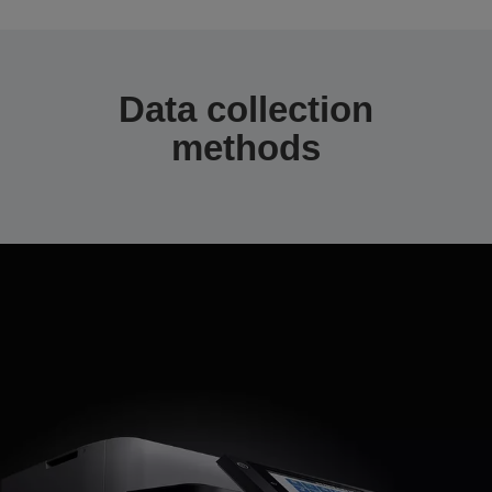
Data collection
methods