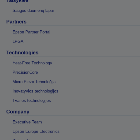
Taisyklės
Saugos duomenų lapai
Partners
Epson Partner Portal
LPGA
Technologies
Heat-Free Technology
PrecisionCore
Micro Piezo Tehnoloģija
Inovatyvios technologijos
Tvarios technologijos
Company
Executive Team
Epson Europe Electronics