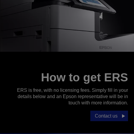
How to get ERS
ERS is free, with no licensing fees. Simply fill in your
details below and an Epson representative will be in
touch with more information.
Contact us