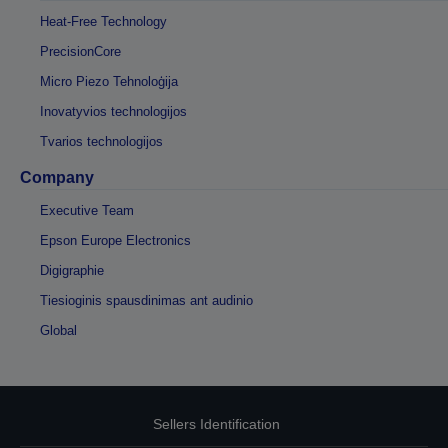
Heat-Free Technology
PrecisionCore
Micro Piezo Tehnoloģija
Inovatyvios technologijos
Tvarios technologijos
Company
Executive Team
Epson Europe Electronics
Digigraphie
Tiesioginis spausdinimas ant audinio
Global
Sellers Identification