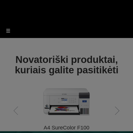
Novatoriški produktai,
kuriais galite pasitikėti
A4 SureColor F100