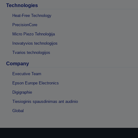
Technologies
Heat-Free Technology
PrecisionCore
Micro Piezo Tehnoloģija
Inovatyvios technologijos
Tvarios technologijos
Company
Executive Team
Epson Europe Electronics
Digigraphie
Tiesioginis spausdinimas ant audinio
Global