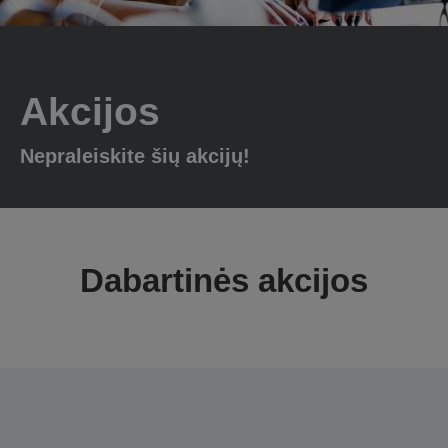
Akcijos
Nepraleiskite šių akcijų!
Dabartinės akcijos