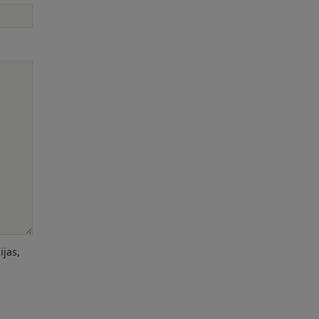
ijas,