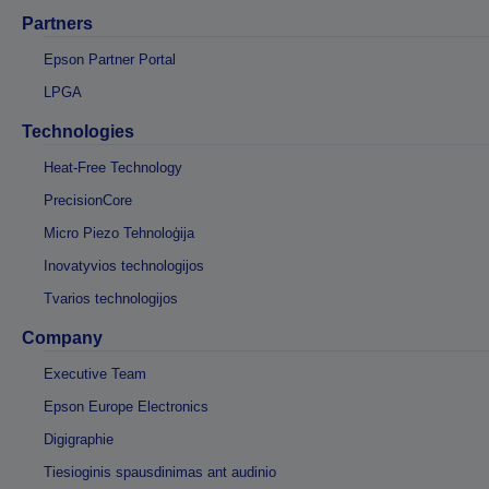
Partners
Epson Partner Portal
LPGA
Technologies
Heat-Free Technology
PrecisionCore
Micro Piezo Tehnoloģija
Inovatyvios technologijos
Tvarios technologijos
Company
Executive Team
Epson Europe Electronics
Digigraphie
Tiesioginis spausdinimas ant audinio