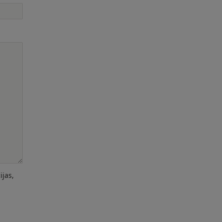
ijas,