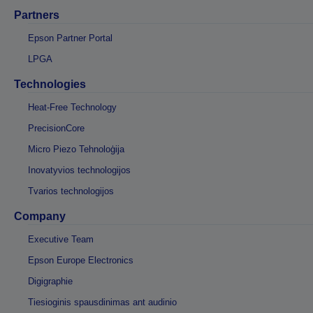
Partners
Epson Partner Portal
LPGA
Technologies
Heat-Free Technology
PrecisionCore
Micro Piezo Tehnoloģija
Inovatyvios technologijos
Tvarios technologijos
Company
Executive Team
Epson Europe Electronics
Digigraphie
Tiesioginis spausdinimas ant audinio