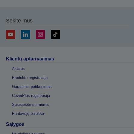
Sekite mus
Klientų aptarnavimas
Akcijos
Produkto registracija
Garantinis patikrinimas
CoverPlus registracija
Susisiekite su mumis
Pardavėjų paieška
Sąlygos