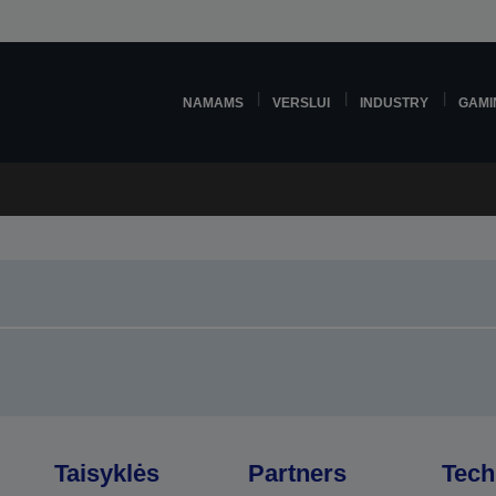
NAMAMS
VERSLUI
INDUSTRY
GAMI
Taisyklės
Partners
Tech