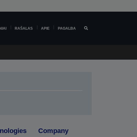
NIAI
RAŠALAS
APIE
PAGALBA
nologies
Company