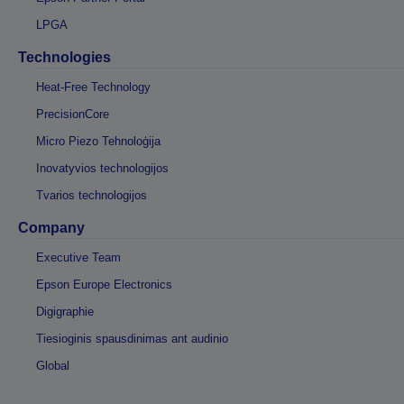
LPGA
Technologies
Heat-Free Technology
PrecisionCore
Micro Piezo Tehnoloģija
Inovatyvios technologijos
Tvarios technologijos
Company
Executive Team
Epson Europe Electronics
Digigraphie
Tiesioginis spausdinimas ant audinio
Global