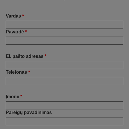
Vardas
*
Pavardė
*
El. pašto adresas
*
Telefonas
*
Įmonė
*
Pareigų pavadinimas