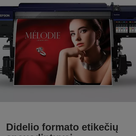
Didelio formato etikečių