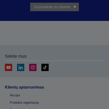
Susisiekite su mumis
Sekite mus
Klientų aptarnavimas
Akcijos
Produkto registracija