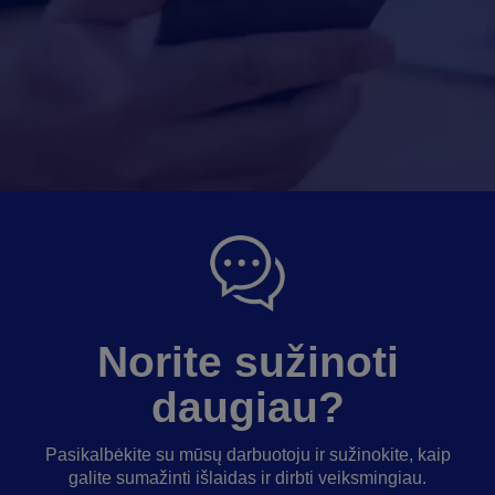
Norite sužinoti
daugiau?
Pasikalbėkite su mūsų darbuotoju ir sužinokite, kaip
galite sumažinti išlaidas ir dirbti veiksmingiau.