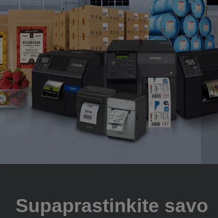
Supaprastinkite savo