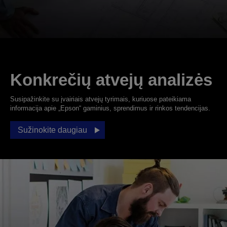
Konkrečių atvejų analizės
Susipažinkite su įvairiais atvejų tyrimais, kuriuose pateikiama
informacija apie „Epson“ gaminius, sprendimus ir rinkos tendencijas.
Sužinokite daugiau