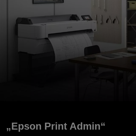
„Epson Print Admin“