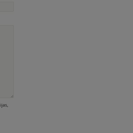
ijas,