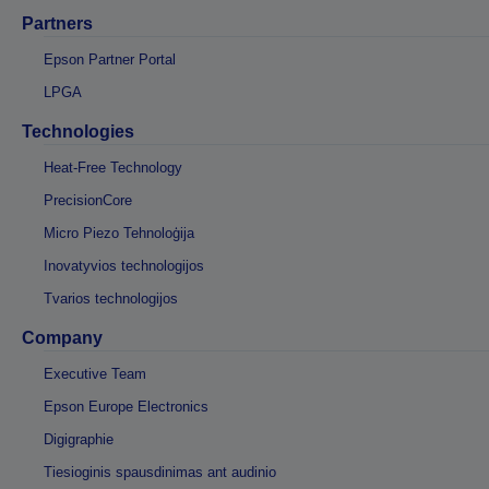
Partners
Epson Partner Portal
LPGA
Technologies
Heat-Free Technology
PrecisionCore
Micro Piezo Tehnoloģija
Inovatyvios technologijos
Tvarios technologijos
Company
Executive Team
Epson Europe Electronics
Digigraphie
Tiesioginis spausdinimas ant audinio