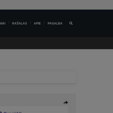
NIAI
RAŠALAS
APIE
PAGALBA