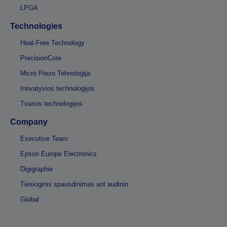
LPGA
Technologies
Heat-Free Technology
PrecisionCore
Micro Piezo Tehnoloģija
Inovatyvios technologijos
Tvarios technologijos
Company
Executive Team
Epson Europe Electronics
Digigraphie
Tiesioginis spausdinimas ant audinio
Global