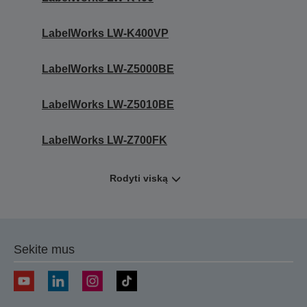
LabelWorks LW-K400VP
LabelWorks LW-Z5000BE
LabelWorks LW-Z5010BE
LabelWorks LW-Z700FK
Rodyti viską
Sekite mus