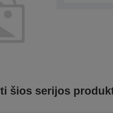
ti šios serijos produk