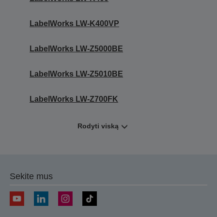
LabelWorks LW-K400VP
LabelWorks LW-Z5000BE
LabelWorks LW-Z5010BE
LabelWorks LW-Z700FK
Rodyti viską
Sekite mus