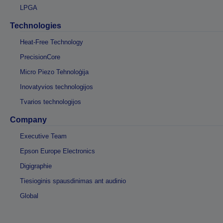
LPGA
Technologies
Heat-Free Technology
PrecisionCore
Micro Piezo Tehnoloģija
Inovatyvios technologijos
Tvarios technologijos
Company
Executive Team
Epson Europe Electronics
Digigraphie
Tiesioginis spausdinimas ant audinio
Global