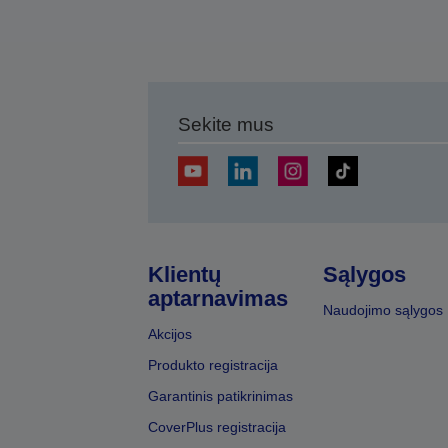
Sekite mus
Klientų
Sąlygos
aptarnavimas
Naudojimo sąlygos
Akcijos
Produkto registracija
Garantinis patikrinimas
CoverPlus registracija