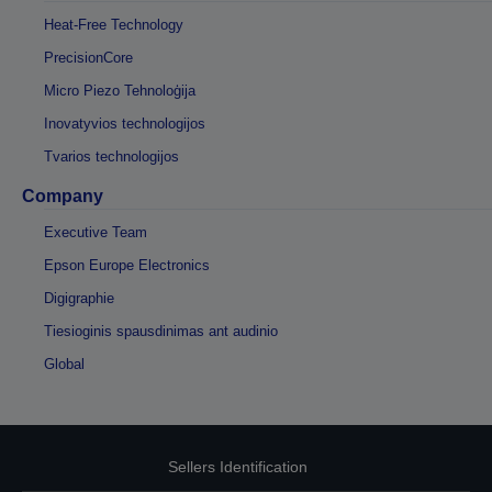
Heat-Free Technology
PrecisionCore
Micro Piezo Tehnoloģija
Inovatyvios technologijos
Tvarios technologijos
Company
Executive Team
Epson Europe Electronics
Digigraphie
Tiesioginis spausdinimas ant audinio
Global
Sellers Identification