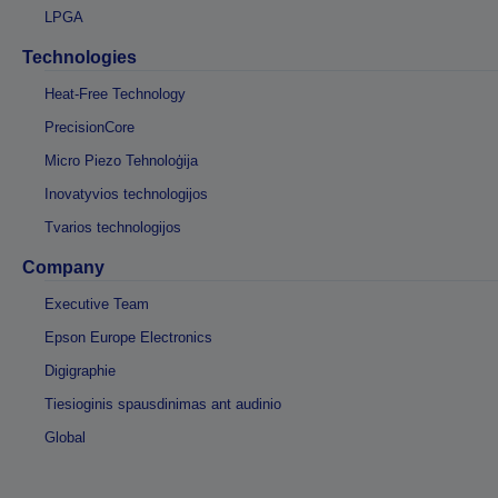
LPGA
Technologies
Heat-Free Technology
PrecisionCore
Micro Piezo Tehnoloģija
Inovatyvios technologijos
Tvarios technologijos
Company
Executive Team
Epson Europe Electronics
Digigraphie
Tiesioginis spausdinimas ant audinio
Global