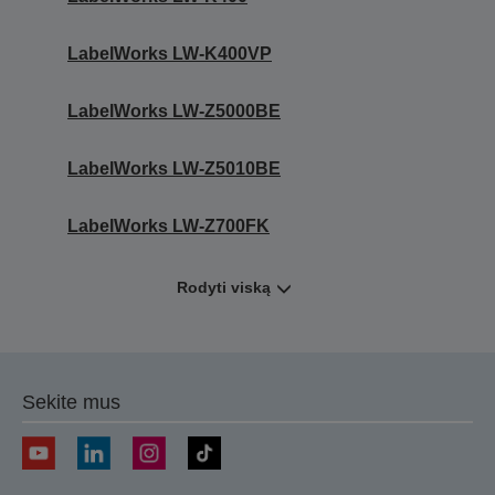
LabelWorks LW-K400VP
LabelWorks LW-Z5000BE
LabelWorks LW-Z5010BE
LabelWorks LW-Z700FK
Rodyti viską
Sekite mus