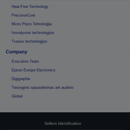
Heat-Free Technology
PrecisionCore
Micro Piezo Tehnoloģija
Inovatyvios technologijos
Tvarios technologijos
Company
Executive Team
Epson Europe Electronics
Digigraphie
Tiesioginis spausdinimas ant audinio
Global
Sellers Identification