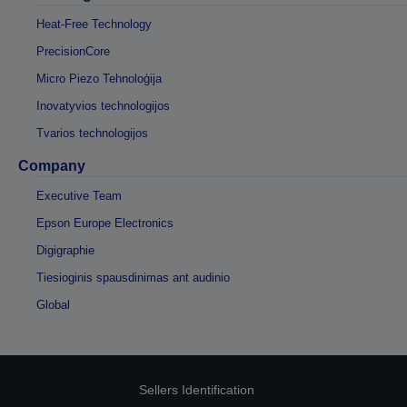
Heat-Free Technology
PrecisionCore
Micro Piezo Tehnoloģija
Inovatyvios technologijos
Tvarios technologijos
Company
Executive Team
Epson Europe Electronics
Digigraphie
Tiesioginis spausdinimas ant audinio
Global
Sellers Identification