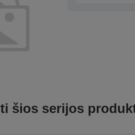
ti šios serijos produk