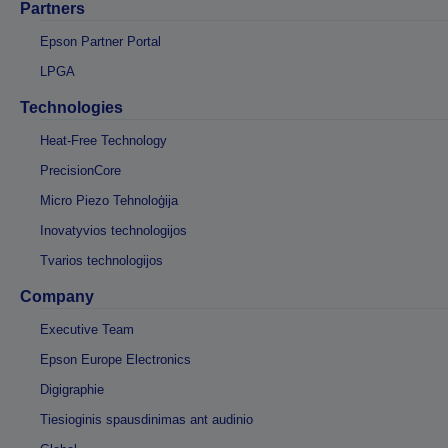
Partners
Epson Partner Portal
LPGA
Technologies
Heat-Free Technology
PrecisionCore
Micro Piezo Tehnoloģija
Inovatyvios technologijos
Tvarios technologijos
Company
Executive Team
Epson Europe Electronics
Digigraphie
Tiesioginis spausdinimas ant audinio