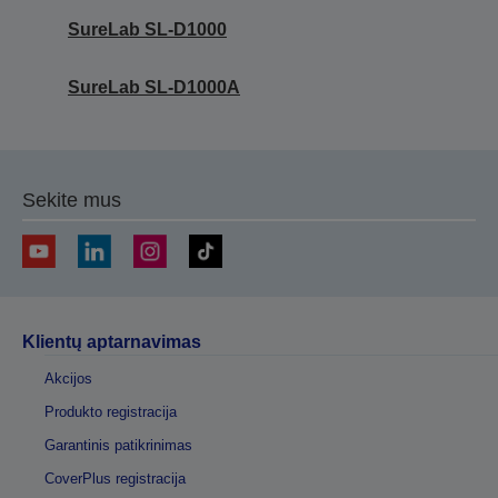
SureLab SL-D1000
SureLab SL-D1000A
Sekite mus
Klientų aptarnavimas
Akcijos
Produkto registracija
Garantinis patikrinimas
CoverPlus registracija