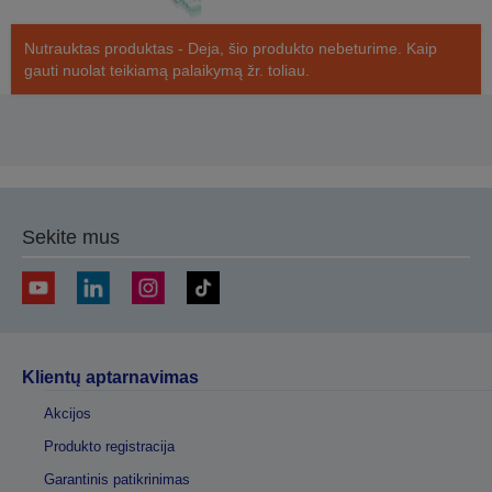
Nutrauktas produktas - Deja, šio produkto nebeturime. Kaip
gauti nuolat teikiamą palaikymą žr. toliau.
Sekite mus
Klientų aptarnavimas
Akcijos
Produkto registracija
Garantinis patikrinimas