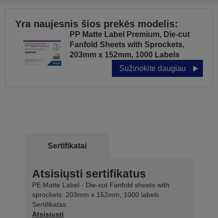
Yra naujesnis šios prekės modelis:
PP Matte Label Premium, Die-cut
Fanfold Sheets with Sprockets,
203mm x 152mm, 1000 Labels
Sužinokite daugiau
Sertifikatai
Atsisiųsti sertifikatus
PE Matte Label - Die-cut Fanfold sheets with
sprockets: 203mm x 152mm, 1000 labels
Sertifikatas
Atsisiųsti