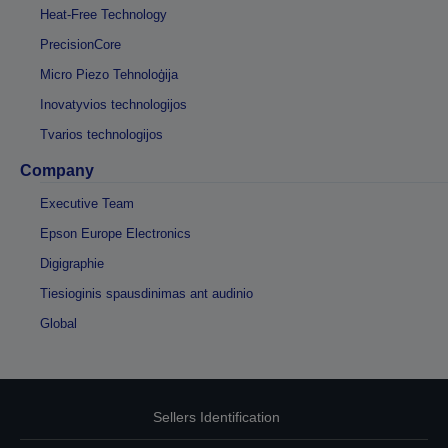
Heat-Free Technology
PrecisionCore
Micro Piezo Tehnoloģija
Inovatyvios technologijos
Tvarios technologijos
Company
Executive Team
Epson Europe Electronics
Digigraphie
Tiesioginis spausdinimas ant audinio
Global
Sellers Identification