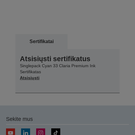
Sertifikatai
Atsisiųsti sertifikatus
Singlepack Cyan 33 Claria Premium Ink
Sertifikatas
Atsisiųsti
Sekite mus