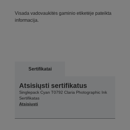
Visada vadovaukitės gaminio etiketėje pateikta
informacija.
Sertifikatai
Atsisiųsti sertifikatus
Singlepack Cyan T0792 Claria Photographic Ink
Sertifikatas
Atsisiųsti