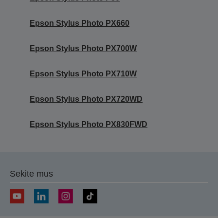
Epson Stylus Photo PX660
Epson Stylus Photo PX700W
Epson Stylus Photo PX710W
Epson Stylus Photo PX720WD
Epson Stylus Photo PX830FWD
Sekite mus