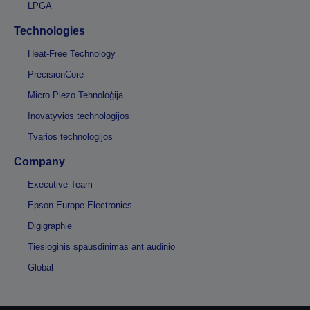
LPGA
Technologies
Heat-Free Technology
PrecisionCore
Micro Piezo Tehnoloģija
Inovatyvios technologijos
Tvarios technologijos
Company
Executive Team
Epson Europe Electronics
Digigraphie
Tiesioginis spausdinimas ant audinio
Global