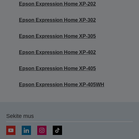
Epson Expression Home XP-202
Epson Expression Home XP-302
Epson Expression Home XP-305
Epson Expression Home XP-402
Epson Expression Home XP-405
Epson Expression Home XP-405WH
Sekite mus