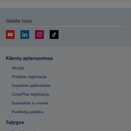
Sekite mus
Klientų aptarnavimas
Akcijos
Produkto registracija
Garantinis patikrinimas
CoverPlus registracija
Susisiekite su mumis
Pardavėjų paieška
Sąlygos