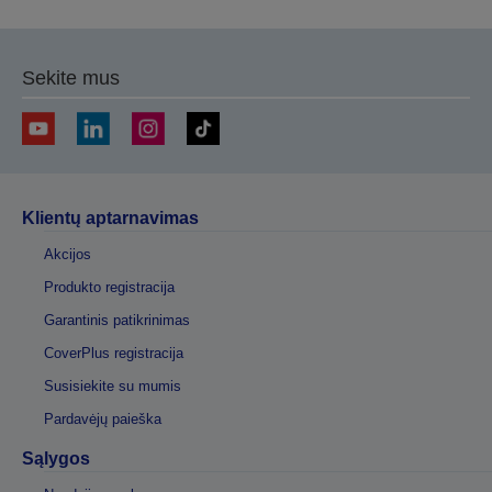
Sekite mus
Klientų aptarnavimas
Akcijos
Produkto registracija
Garantinis patikrinimas
CoverPlus registracija
Susisiekite su mumis
Pardavėjų paieška
Sąlygos