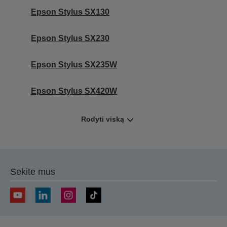
Epson Stylus SX130
Epson Stylus SX230
Epson Stylus SX235W
Epson Stylus SX420W
Rodyti viską
Sekite mus