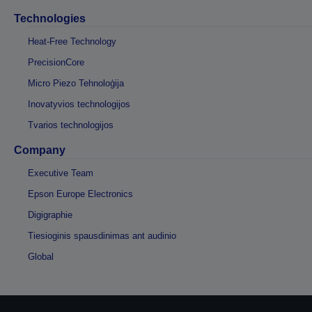
Technologies
Heat-Free Technology
PrecisionCore
Micro Piezo Tehnoloģija
Inovatyvios technologijos
Tvarios technologijos
Company
Executive Team
Epson Europe Electronics
Digigraphie
Tiesioginis spausdinimas ant audinio
Global