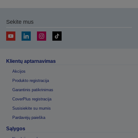
Sekite mus
Klientų aptarnavimas
Akcijos
Produkto registracija
Garantinis patikrinimas
CoverPlus registracija
Susisiekite su mumis
Pardavėjų paieška
Sąlygos