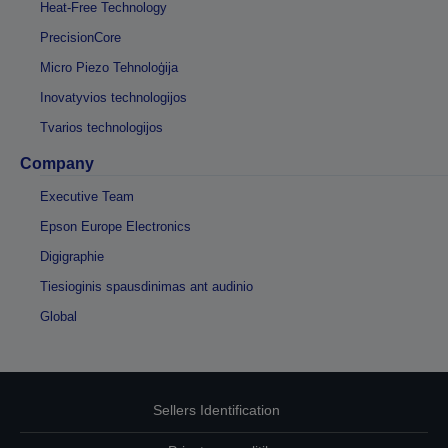
Heat-Free Technology
PrecisionCore
Micro Piezo Tehnoloģija
Inovatyvios technologijos
Tvarios technologijos
Company
Executive Team
Epson Europe Electronics
Digigraphie
Tiesioginis spausdinimas ant audinio
Global
Sellers Identification