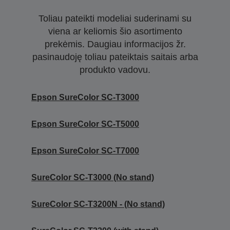
Toliau pateikti modeliai suderinami su
viena ar keliomis šio asortimento
prekėmis. Daugiau informacijos žr.
pasinaudoję toliau pateiktais saitais arba
produkto vadovu.
Epson SureColor SC-T3000
Epson SureColor SC-T5000
Epson SureColor SC-T7000
SureColor SC-T3000 (No stand)
SureColor SC-T3200N - (No stand)