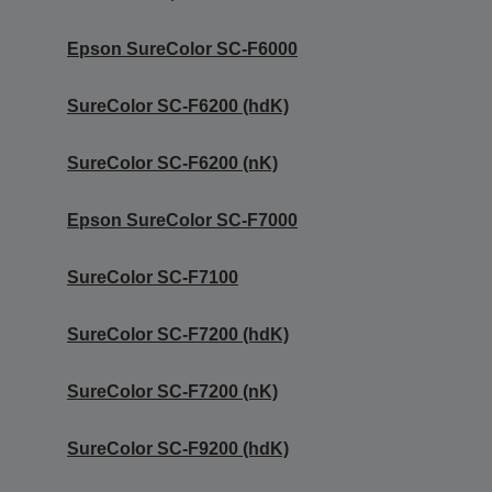
Epson SureColor SC-F6000
SureColor SC-F6200 (hdK)
SureColor SC-F6200 (nK)
Epson SureColor SC-F7000
SureColor SC-F7100
SureColor SC-F7200 (hdK)
SureColor SC-F7200 (nK)
SureColor SC-F9200 (hdK)