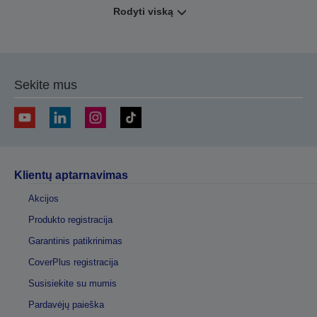
Rodyti viską
Sekite mus
Klientų aptarnavimas
Akcijos
Produkto registracija
Garantinis patikrinimas
CoverPlus registracija
Susisiekite su mumis
Pardavėjų paieška