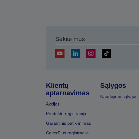
Sekite mus
Klientų
Sąlygos
aptarnavimas
Naudojimo sąlygos
Akcijos
Produkto registracija
Garantinis patikrinimas
CoverPlus registracija