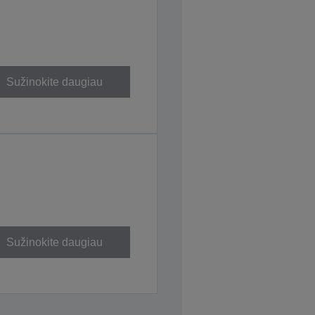
Sužinokite daugiau
Sužinokite daugiau