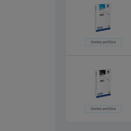
Greitas peržiūra
Greitas peržiūra