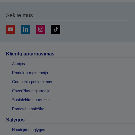
Sekite mus
Klientų aptarnavimas
Akcijos
Produkto registracija
Garantinis patikrinimas
CoverPlus registracija
Susisiekite su mumis
Pardavėjų paieška
Sąlygos
Naudojimo sąlygos