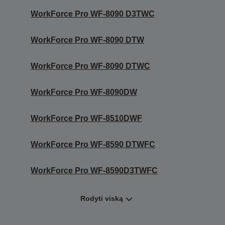
WorkForce Pro WF-8090 D3TWC
WorkForce Pro WF-8090 DTW
WorkForce Pro WF-8090 DTWC
WorkForce Pro WF-8090DW
WorkForce Pro WF-8510DWF
WorkForce Pro WF-8590 DTWFC
WorkForce Pro WF-8590D3TWFC
Rodyti viską