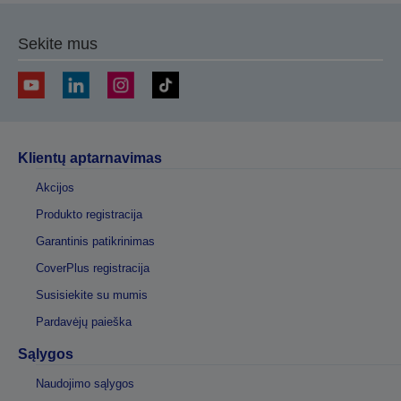
Sekite mus
Klientų aptarnavimas
Akcijos
Produkto registracija
Garantinis patikrinimas
CoverPlus registracija
Susisiekite su mumis
Pardavėjų paieška
Sąlygos
Naudojimo sąlygos