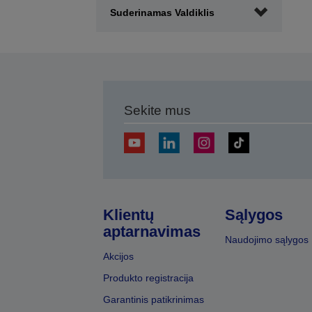
Suderinamas Valdiklis
Sekite mus
Klientų
Sąlygos
aptarnavimas
Naudojimo sąlygos
Akcijos
Produkto registracija
Garantinis patikrinimas