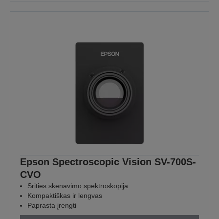
Epson Spectroscopic Vision SV-700S-
CVO
Srities skenavimo spektroskopija
Kompaktiškas ir lengvas
Paprasta įrengti