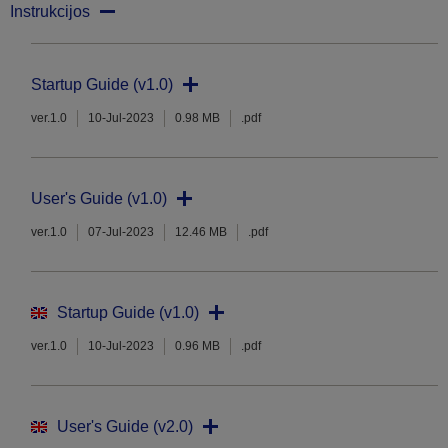
Instrukcijos
Startup Guide (v1.0)
ver.1.0
10-Jul-2023
0.98 MB
.pdf
User's Guide (v1.0)
ver.1.0
07-Jul-2023
12.46 MB
.pdf
Startup Guide (v1.0)
ver.1.0
10-Jul-2023
0.96 MB
.pdf
User's Guide (v2.0)