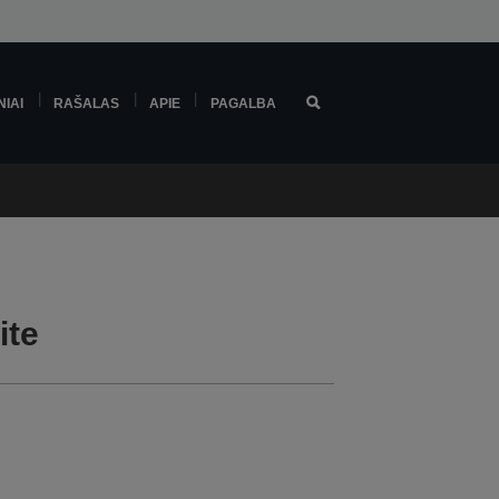
NIAI
RAŠALAS
APIE
PAGALBA
ite