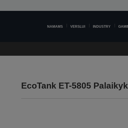
NAMAMS
VERSLUI
INDUSTRY
GAMI
EcoTank ET-5805 Palaikyk