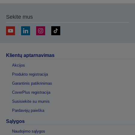
Sekite mus
Klientų aptarnavimas
Akcijos
Produkto registracija
Garantinis patikrinimas
CoverPlus registracija
Susisiekite su mumis
Pardavėjų paieška
Sąlygos
Naudojimo sąlygos